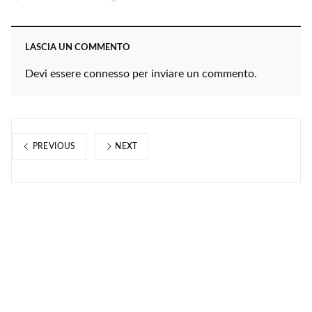
LASCIA UN COMMENTO
Devi essere
connesso
per inviare un commento.
PREVIOUS
NEXT