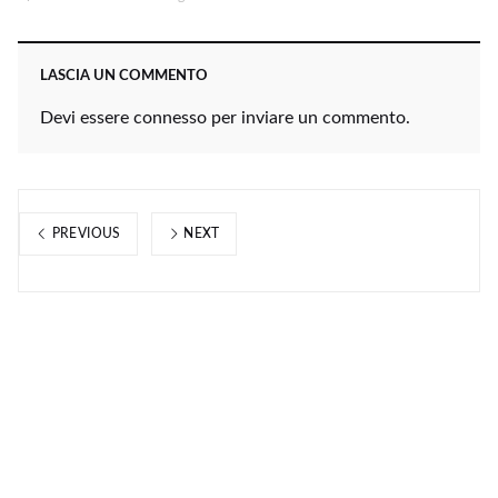
LASCIA UN COMMENTO
Devi essere
connesso
per inviare un commento.
PREVIOUS
NEXT