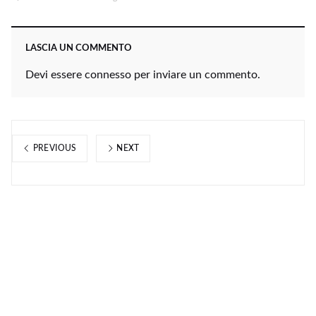
LASCIA UN COMMENTO
Devi essere
connesso
per inviare un commento.
PREVIOUS
NEXT