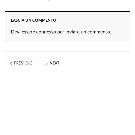
LASCIA UN COMMENTO
Devi essere
connesso
per inviare un commento.
PREVIOUS
NEXT