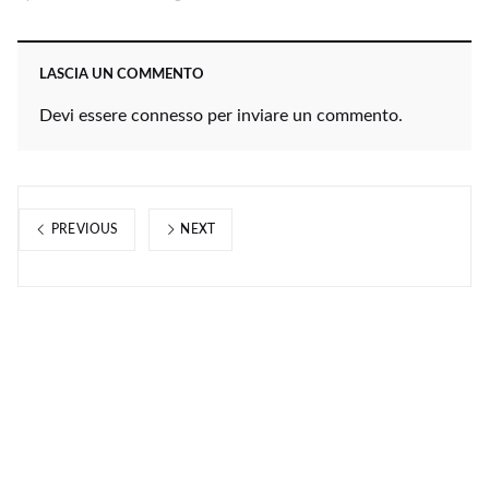
LASCIA UN COMMENTO
Devi essere
connesso
per inviare un commento.
PREVIOUS
NEXT