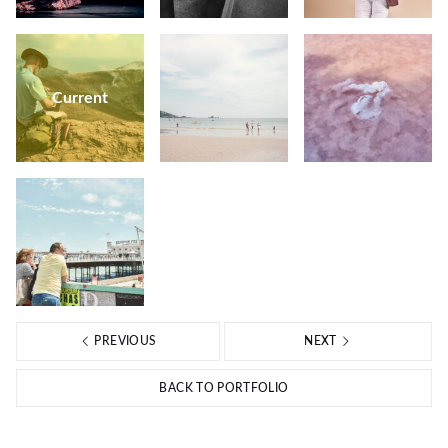
Current
PREVIOUS
NEXT
BACK TO PORTFOLIO