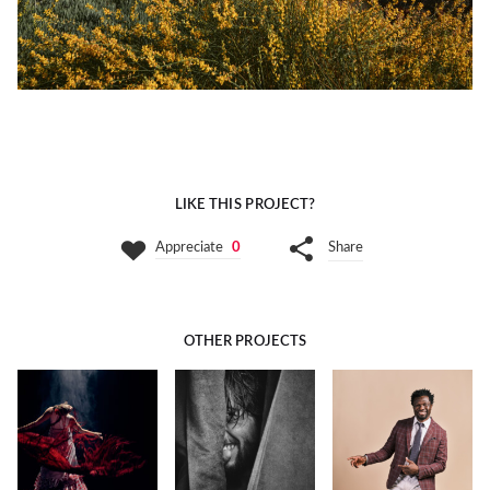
LIKE THIS PROJECT?
Appreciate
0
Share
OTHER PROJECTS