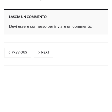
LASCIA UN COMMENTO
Devi essere
connesso
per inviare un commento.
PREVIOUS
NEXT