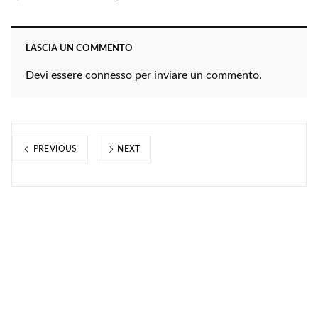
LASCIA UN COMMENTO
Devi essere
connesso
per inviare un commento.
PREVIOUS
NEXT