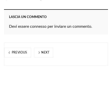
LASCIA UN COMMENTO
Devi essere
connesso
per inviare un commento.
PREVIOUS
NEXT