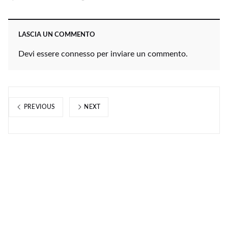
LASCIA UN COMMENTO
Devi essere
connesso
per inviare un commento.
PREVIOUS
NEXT