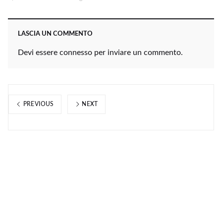
LASCIA UN COMMENTO
Devi essere
connesso
per inviare un commento.
PREVIOUS
NEXT