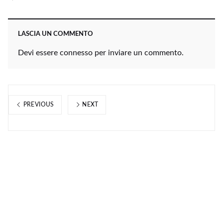
LASCIA UN COMMENTO
Devi essere
connesso
per inviare un commento.
PREVIOUS
NEXT