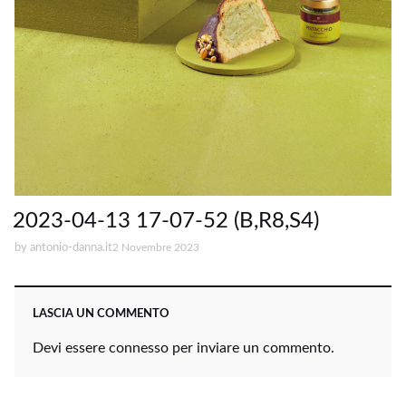
2023-04-13 17-07-52 (B,R8,S4)
by
antonio-danna.it
2 Novembre 2023
LASCIA UN COMMENTO
Devi essere
connesso
per inviare un commento.